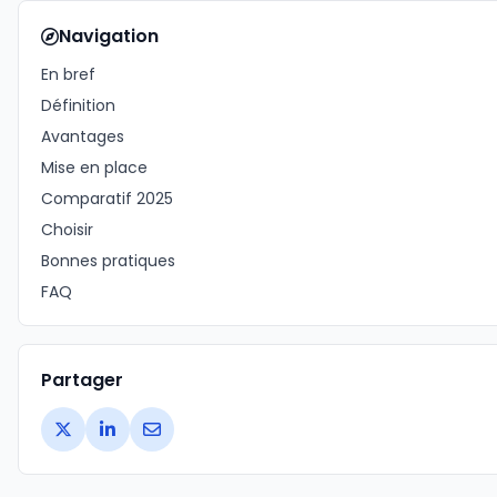
Navigation
En bref
Définition
Avantages
Mise en place
Comparatif 2025
Choisir
Bonnes pratiques
FAQ
Partager