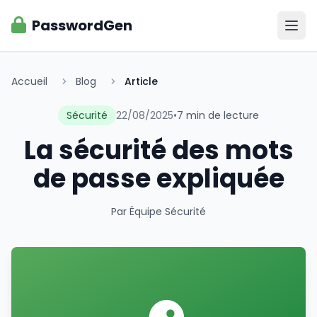
PasswordGen
Ouvr
Accueil
Blog
Article
Sécurité
22/08/2025
•
7 min de lecture
La sécurité des mots
de passe expliquée
Par Équipe Sécurité