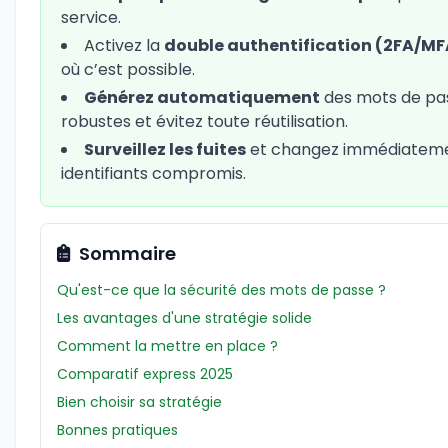
service.
Activez la
double authentification (2FA/MF
où c’est possible.
Générez automatiquement
des mots de pa
robustes et évitez toute réutilisation.
Surveillez les fuites
et changez immédiateme
identifiants compromis.
Sommaire
Qu'est-ce que la sécurité des mots de passe ?
Les avantages d'une stratégie solide
Comment la mettre en place ?
Comparatif express 2025
Bien choisir sa stratégie
Bonnes pratiques