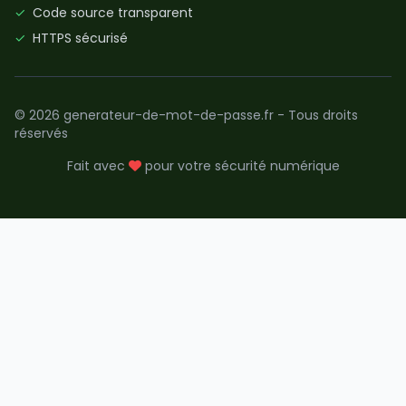
✓
Code source transparent
✓
HTTPS sécurisé
© 2026 generateur-de-mot-de-passe.fr - Tous droits
réservés
Fait avec
pour votre sécurité numérique