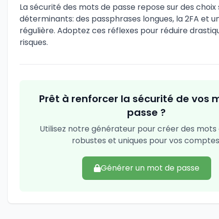
La sécurité des mots de passe repose sur des choix
déterminants: des passphrases longues, la 2FA et un
régulière. Adoptez ces réflexes pour réduire drasti
risques.
Prêt à renforcer la sécurité de vos 
passe ?
Utilisez notre générateur pour créer des mots
robustes et uniques pour vos comptes
Générer un mot de passe