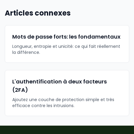
Articles connexes
Mots de passe forts: les fondamentaux
Longueur, entropie et unicité: ce qui fait réellement
la différence.
L'authentification à deux facteurs
(2FA)
Ajoutez une couche de protection simple et très
efficace contre les intrusions.