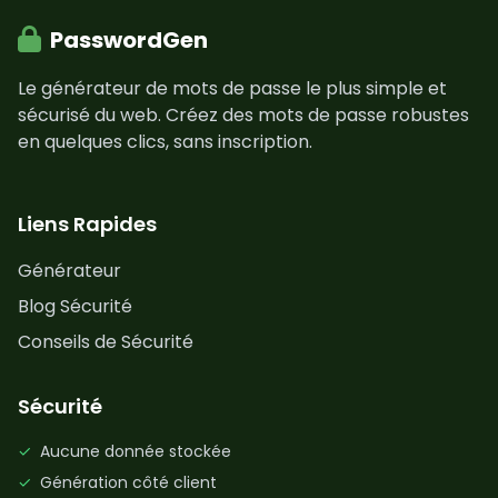
PasswordGen
Le générateur de mots de passe le plus simple et
sécurisé du web. Créez des mots de passe robustes
en quelques clics, sans inscription.
Liens Rapides
Générateur
Blog Sécurité
Conseils de Sécurité
Sécurité
✓
Aucune donnée stockée
✓
Génération côté client