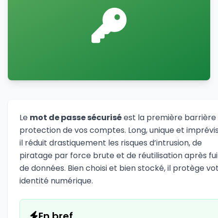
Le
mot de passe sécurisé
est la première barrière
protection de vos comptes. Long, unique et imprévis
il réduit drastiquement les risques d’intrusion, de
piratage par force brute et de réutilisation après fu
de données. Bien choisi et bien stocké, il protège vo
identité numérique.
En bref