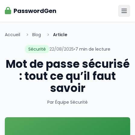
PasswordGen
Ouvr
Accueil
Blog
Article
Sécurité
22/08/2025
•
7 min de lecture
Mot de passe sécurisé
: tout ce qu’il faut
savoir
Par Équipe Sécurité