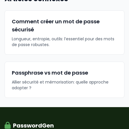
Comment créer un mot de passe
sécurisé
Longueur, entropie, outils: l’essentiel pour des mots
de passe robustes.
Passphrase vs mot de passe
Allier sécurité et mémorisation: quelle approche
adopter ?
PasswordGen