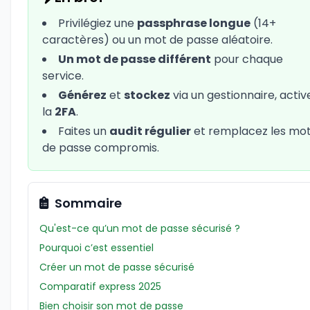
Privilégiez une
passphrase longue
(14+
caractères) ou un mot de passe aléatoire.
Un mot de passe différent
pour chaque
service.
Générez
et
stockez
via un gestionnaire, activ
la
2FA
.
Faites un
audit régulier
et remplacez les mo
de passe compromis.
Sommaire
Qu'est-ce qu’un mot de passe sécurisé ?
Pourquoi c’est essentiel
Créer un mot de passe sécurisé
Comparatif express 2025
Bien choisir son mot de passe