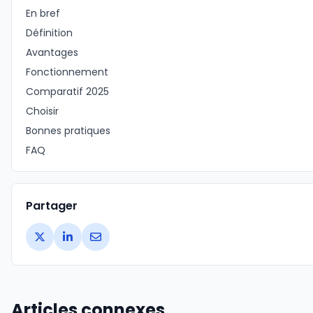
En bref
Définition
Avantages
Fonctionnement
Comparatif 2025
Choisir
Bonnes pratiques
FAQ
Partager
Articles connexes