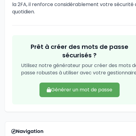
la 2FA, il renforce considérablement votre sécurité 
quotidien.
Prêt à créer des mots de passe
sécurisés ?
Utilisez notre générateur pour créer des mots d
passe robustes à utiliser avec votre gestionnaire
Générer un mot de passe
Navigation