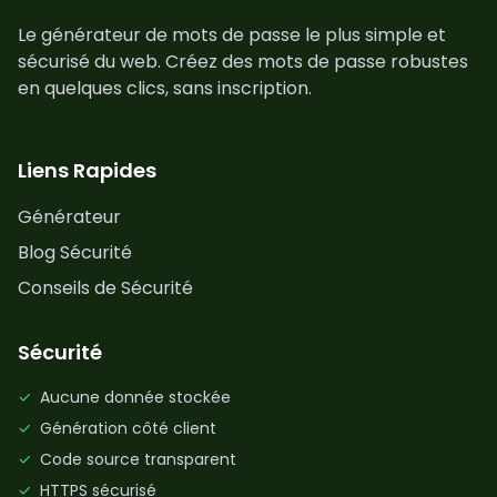
Le générateur de mots de passe le plus simple et
sécurisé du web. Créez des mots de passe robustes
en quelques clics, sans inscription.
Liens Rapides
Générateur
Blog Sécurité
Conseils de Sécurité
Sécurité
✓
Aucune donnée stockée
✓
Génération côté client
✓
Code source transparent
✓
HTTPS sécurisé