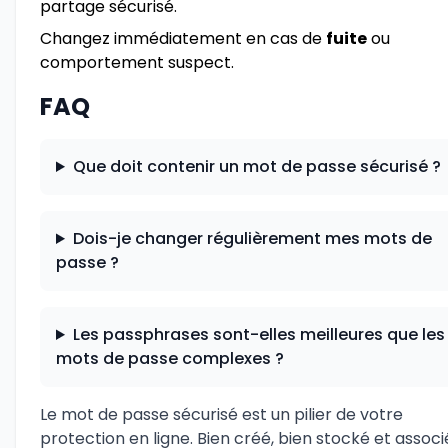
partage sécurisé.
Changez immédiatement en cas de
fuite
ou
comportement suspect.
FAQ
Que doit contenir un mot de passe sécurisé ?
Dois-je changer régulièrement mes mots de
passe ?
Les passphrases sont-elles meilleures que les
mots de passe complexes ?
Le mot de passe sécurisé est un pilier de votre
protection en ligne. Bien créé, bien stocké et associ