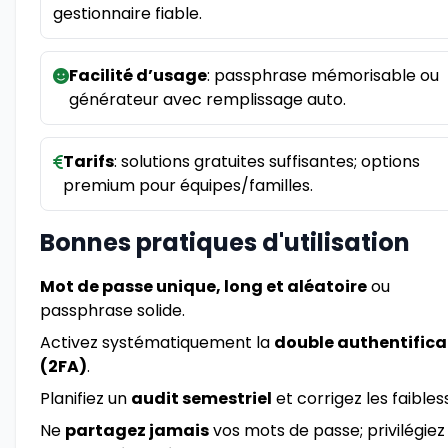
gestionnaire fiable.
Facilité d’usage
: passphrase mémorisable ou
générateur avec remplissage auto.
Tarifs
: solutions gratuites suffisantes; options
premium pour équipes/familles.
Bonnes pratiques d'utilisation
Mot de passe unique, long et aléatoire
ou
passphrase solide.
Activez systématiquement la
double authentifica
(2FA)
.
Planifiez un
audit semestriel
et corrigez les faibles
Ne
partagez jamais
vos mots de passe; privilégiez 