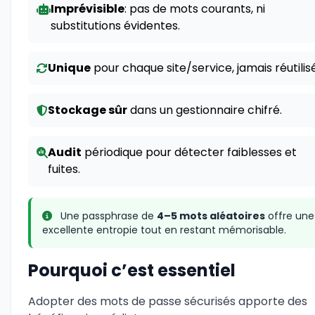
Imprévisible
: pas de mots courants, ni
substitutions évidentes.
Unique
pour chaque site/service, jamais réutilisé
Stockage sûr
dans un gestionnaire chifré.
Audit
périodique pour détecter faiblesses et
fuites.
Une passphrase de
4–5 mots aléatoires
offre une
excellente entropie tout en restant mémorisable.
Pourquoi c’est essentiel
Adopter des mots de passe sécurisés apporte des